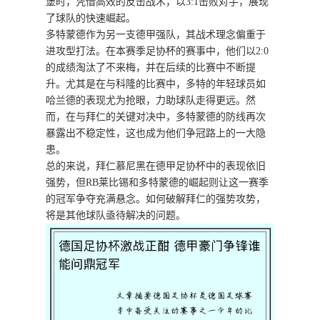
堡时，凭借高效的反击战术，以3:1击败对手，展现
了球队的快速崛起。
多特蒙德作为另一支德甲强队，其战术理念偏重于
进攻型打法。在本赛季足协杯的赛事中，他们以2:0
的成绩淘汰了不来梅，并在后续的比赛中不断提
升。尤其是在与科隆的比赛中，多特的年轻球员如
哈兰德的表现尤为抢眼，力助球队走得更远。然
而，在与拜仁的关键对决中，多特蒙德的防线再次
暴露出不稳定性，这也成为他们争冠路上的一大隐
患。
总的来说，拜仁慕尼黑在德甲足协杯中的表现依旧
强势，但RB莱比锡和多特蒙德的崛起则让这一赛季
的冠军争夺充满悬念。如何破解拜仁的强势攻势，
将是其他球队亟待解决的问题。