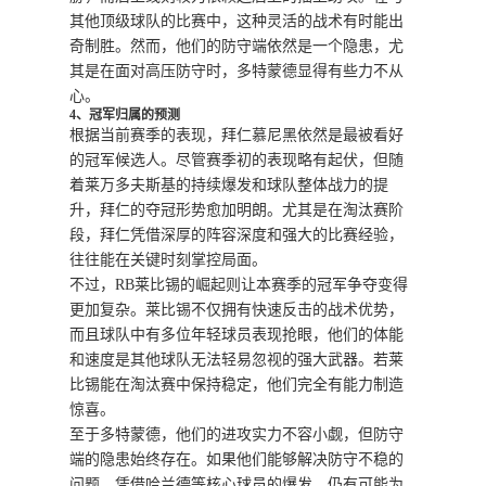
其他顶级球队的比赛中，这种灵活的战术有时能出
奇制胜。然而，他们的防守端依然是一个隐患，尤
其是在面对高压防守时，多特蒙德显得有些力不从
心。
4、冠军归属的预测
根据当前赛季的表现，拜仁慕尼黑依然是最被看好
的冠军候选人。尽管赛季初的表现略有起伏，但随
着莱万多夫斯基的持续爆发和球队整体战力的提
升，拜仁的夺冠形势愈加明朗。尤其是在淘汰赛阶
段，拜仁凭借深厚的阵容深度和强大的比赛经验，
往往能在关键时刻掌控局面。
不过，RB莱比锡的崛起则让本赛季的冠军争夺变得
更加复杂。莱比锡不仅拥有快速反击的战术优势，
而且球队中有多位年轻球员表现抢眼，他们的体能
和速度是其他球队无法轻易忽视的强大武器。若莱
比锡能在淘汰赛中保持稳定，他们完全有能力制造
惊喜。
至于多特蒙德，他们的进攻实力不容小觑，但防守
端的隐患始终存在。如果他们能够解决防守不稳的
问题，凭借哈兰德等核心球员的爆发，仍有可能为