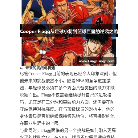
4、未来的挑战与机遇
尽管Cooper Flagg目前的表现已经令人印象深刻，但
他未来的挑战依然不小。随着NBA的竞争愈加激
烈，年轻球员必须在多个方面具备突出的能力才能
脱颖而出。Flagg不仅需要继续提升自己的进攻技
巧，尤其是在三分球和突破能力方面，还需要在防
守端保持对抗强度。在与顶级球员的对抗中，他的
身体素质是否能继续保持领先地位，将直接影响他
在职业生涯中的上限。
与此同时，Flagg面临的另一个挑战是如何融入更高
水平的球队文化。在NBA，球员不仅需要适应竞技