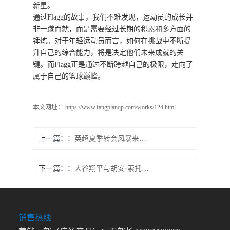
新星。
通过Flagg的故事，我们不难发现，运动员的成长并
非一蹴而就，而是需要经过长期的积累和多方面的
锤炼。对于年轻运动员而言，如何在挑战中不断提
升自己的综合能力，将是决定他们未来成就的关
键。而Flagg正是通过不断跨越自己的极限，走向了
属于自己的篮球巅峰。
本文网址： https://www.fangpianqp.com/works/124.html
上一篇：
英超夏季转会风暴来袭 各队疯狂补强誓夺冠军荣耀
下一篇：
大谷翔平与胡安·索托点燃五大联赛新活力
销售热线