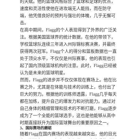
的天赋。他的篮球风格综合了篮球和足球的优点，
速度和灵活性使他在进攻端无人能挡，而在防守
端，他凭借良好的预判与强壮的体魄，几乎无懈可
击。
在高中期间，Flagg的个人表现得到了外界的广泛关
注。根据美国篮球界的统计数据，在他的带领下，
学校篮球队连续三年进入州际锦标赛决赛，并最终
获得两次冠军。Flagg个人的得分和篮板数据也一直
处于顶尖水平，不仅仅是州际赛事，他的表现也引
起了国内顶级篮球机构的注意。此时，Flagg已经被
认为是未来的篮球明星。
然而，Flagg的进步并不仅仅体现在赛场上。他在比
赛之外，尤其是在体能与技术的训练上，也付出了
巨大的努力。根据他的训练师透露，Flagg几乎每天
都在加练，提升自己的爆发力和对抗能力。通过对
自己身体的精细管理和技术的不断打磨，Flagg逐步
成为了一个全能的篮球选手，这也是他能够从高中
时期直接跃升为国际篮球舞台的重要原因之一。
3、国际赛场的磨砺
随着Flagg在国内赛场的表现越来越突出，他的目光