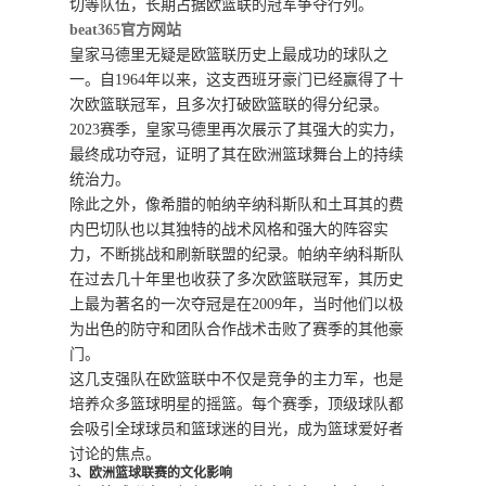
切等队伍，长期占据欧篮联的冠军争夺行列。
beat365官方网站
皇家马德里无疑是欧篮联历史上最成功的球队之
一。自1964年以来，这支西班牙豪门已经赢得了十
次欧篮联冠军，且多次打破欧篮联的得分纪录。
2023赛季，皇家马德里再次展示了其强大的实力，
最终成功夺冠，证明了其在欧洲篮球舞台上的持续
统治力。
除此之外，像希腊的帕纳辛纳科斯队和土耳其的费
内巴切队也以其独特的战术风格和强大的阵容实
力，不断挑战和刷新联盟的纪录。帕纳辛纳科斯队
在过去几十年里也收获了多次欧篮联冠军，其历史
上最为著名的一次夺冠是在2009年，当时他们以极
为出色的防守和团队合作战术击败了赛季的其他豪
门。
这几支强队在欧篮联中不仅是竞争的主力军，也是
培养众多篮球明星的摇篮。每个赛季，顶级球队都
会吸引全球球员和篮球迷的目光，成为篮球爱好者
讨论的焦点。
3、欧洲篮球联赛的文化影响