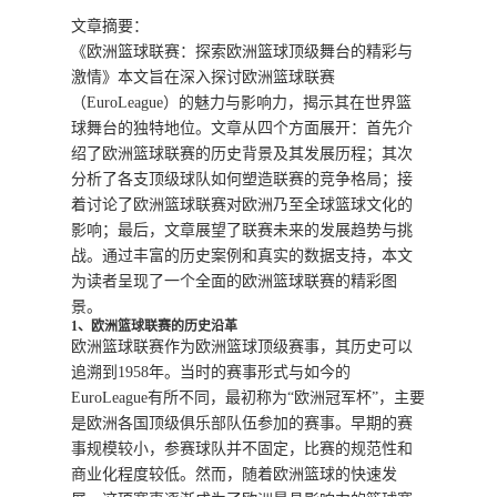
文章摘要：
《欧洲篮球联赛：探索欧洲篮球顶级舞台的精彩与
激情》本文旨在深入探讨欧洲篮球联赛
（EuroLeague）的魅力与影响力，揭示其在世界篮
球舞台的独特地位。文章从四个方面展开：首先介
绍了欧洲篮球联赛的历史背景及其发展历程；其次
分析了各支顶级球队如何塑造联赛的竞争格局；接
着讨论了欧洲篮球联赛对欧洲乃至全球篮球文化的
影响；最后，文章展望了联赛未来的发展趋势与挑
战。通过丰富的历史案例和真实的数据支持，本文
为读者呈现了一个全面的欧洲篮球联赛的精彩图
景。
1、欧洲篮球联赛的历史沿革
欧洲篮球联赛作为欧洲篮球顶级赛事，其历史可以
追溯到1958年。当时的赛事形式与如今的
EuroLeague有所不同，最初称为“欧洲冠军杯”，主要
是欧洲各国顶级俱乐部队伍参加的赛事。早期的赛
事规模较小，参赛球队并不固定，比赛的规范性和
商业化程度较低。然而，随着欧洲篮球的快速发