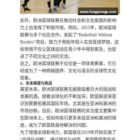
此外，欧洲篮球联赛在推动社会和文化层面的影响
力上也发挥了积极作用。例如，2015年，欧洲篮球
联赛与多个社区合作，发起了“Basketball Without
Borders”项目，致力于帮助年轻人实现篮球梦想。这
些举措不仅让篮球运动在青少年中得到普及，也促
进了不同文化之间的交流。
总之，欧洲篮球联赛不仅仅是一项体育赛事，它已
经成为了一种跨越国界、文化与语言的全球性文化
现象。
4、未来展望与挑战
展望未来，欧洲篮球联赛无疑面临着巨大的挑战和
发展机遇。随着全球化的不断加深，欧篮联逐渐意
识到需要拓展其国际市场，尤其是在亚洲和美洲的
市场份额。目前，欧洲篮球联赛的关注度主要集中
在欧洲本土，但如何吸引更多来自亚洲和美洲的球
迷，成为了欧篮联亟待解决的问题。
为了增强全球影响力，欧篮联在2019年开始实施了
“全球化战略”，通过增加与中国、美国等国家的合