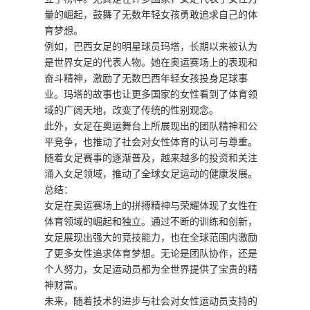
量的崛起，鼓舞了无数年轻女孩勇敢追求自己的体
育梦想。
例如，巴西女足的明星球员玛塔，长期以来被认为
是世界女足的代表人物。她在奥运赛场上的表现和
奋斗精神，激励了无数巴西年轻女孩投身足球事
业。玛塔的故事也让更多国家的女性看到了体育领
域的广阔天地，改变了传统的性别观念。
此外，女足在奥运舞台上所展现出的团队精神和公
平竞争，也推动了社会对女性体育的认可与尊重。
随着女足赛事的逐渐普及，越来越多的投资和关注
涌入女足领域，推动了全球女足运动的健康发展。
总结：
女足在奥运赛场上的拼搏精神与荣耀体现了女性在
体育领域的崛起和独立。通过不断的训练和创新，
女足展现出强大的竞技能力，也在全球范围内激励
了更多女性追求体育梦想。无论是团队协作，还是
个人努力，女足运动员都为全世界提供了宝贵的精
神财富。
未来，随着技术的进步与社会对女性运动员支持的