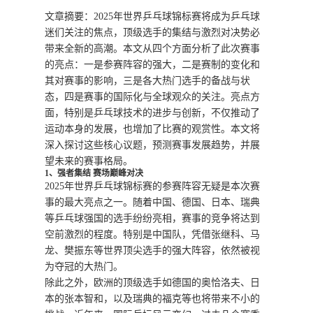
文章摘要：2025年世界乒乓球锦标赛将成为乒乓球
迷们关注的焦点，顶级选手的集结与激烈对决势必
带来全新的高潮。本文从四个方面分析了此次赛事
的亮点：一是参赛阵容的强大，二是赛制的变化和
其对赛事的影响，三是各大热门选手的备战与状
态，四是赛事的国际化与全球观众的关注。亮点方
面，特别是乒乓球技术的进步与创新，不仅推动了
运动本身的发展，也增加了比赛的观赏性。本文将
深入探讨这些核心议题，预测赛事发展趋势，并展
望未来的赛事格局。
1、强者集结 赛场巅峰对决
2025年世界乒乓球锦标赛的参赛阵容无疑是本次赛
事的最大亮点之一。随着中国、德国、日本、瑞典
等乒乓球强国的选手纷纷亮相，赛事的竞争将达到
空前激烈的程度。特别是中国队，凭借张继科、马
龙、樊振东等世界顶尖选手的强大阵容，依然被视
为夺冠的大热门。
除此之外，欧洲的顶级选手如德国的奥恰洛夫、日
本的张本智和，以及瑞典的福克等也将带来不小的