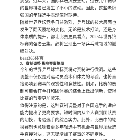
挑战。近年来，国际乒坛风云变幻，过去几个赛季
的世界排名已发生了不小的波动。因此，这些老牌
强国的年轻选手表现值得期待。
随着世界乒坛竞争日益激烈，乒乓球的技术层面也
发生了翻天覆地的变化。无论是技术打法，还是身
体素质的提升，都让比赛更具看点。2025年世界锦
标赛的强者云集，必将呈现出一场乒乓球领域的巅
峰对决。
beat365体育
2、赛制调整 影响赛事格局
今年的世界乒乓球锦标赛将对赛制进行微调。这些
调整不仅仅是对运动员战术和体力的考验，也将直
接影响到赛事的观赏性和竞技性。例如，比赛的赛
制可能会在单打和团体赛的结合上做出创新，使得
比赛的节奏更加紧凑。
值得注意的是，这种赛制调整对于各国选手的适应
能力提出了更高要求。短时间内从个人赛到团队赛
的切换，考验选手的综合实力。此外，比赛中的轮
换赛制也意味着更多年轻选手有机会与世界顶级选
手直接对决，这无疑增加了赛事的不确定性。