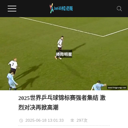
2025世界乒乓球锦标赛强者集结 激
烈对决再掀高潮
2025-06-18 13:01:33
297次