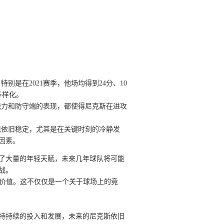
是在2021赛季，他场均得到24分、10
多样化。
能力和防守端的表现，都使得尼克斯在进攻
现依旧稳定，尤其是在关键时刻的冷静发
因素。
了大量的年轻天赋，未来几年球队将可能
战。
业价值。这不仅仅是一个关于球场上的竞
持持续的投入和发展，未来的尼克斯依旧