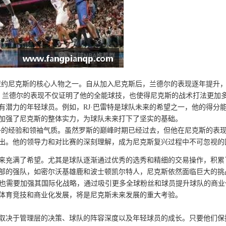
约尼克斯的核心人物之一。自从加入尼克斯后，兰德尔的表现逐年提升，特别
。兰德尔的表现不仅证明了他的全能球技，也使得尼克斯的战术打法更加
有潜力的年轻球员。例如，RJ·巴雷特是球队未来的希望之一，他的得分
加强了尼克斯的整体实力，为球队未来打下了坚实的基础。
外的经验和领袖气质。虽然罗斯的巅峰时期已经过去，但他在尼克斯的表
出。他的领导力和对比赛的深刻理解，成为尼克斯复兴过程中不可忽视的
来充满了希望。尤其是球队逐渐通过优秀的选秀和精细的交易操作，积累
部的强队，如密尔沃基雄鹿和波士顿凯尔特人，尼克斯依然面临巨大的挑
斯也需要加强其国际化战略，通过吸引更多全球粉丝和球员提升球队的商
体育竞技和商业化发展，将是尼克斯未来发展的重大考验。
取决于管理层的决策、球队的阵容深度以及年轻球员的成长。只要他们保