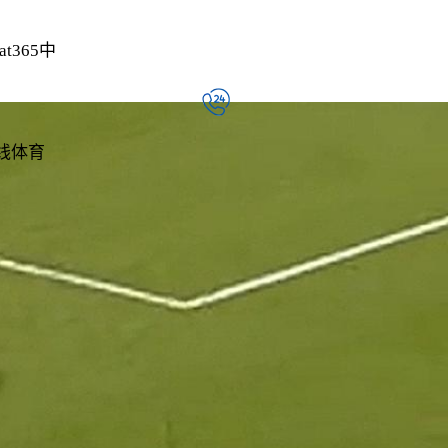
at365中
线体育