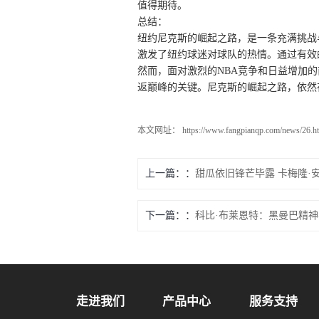
值得期待。
总结：
纽约尼克斯的崛起之路，是一条充满挑战
激发了纽约球迷对球队的热情。通过有效
然而，面对激烈的NBA竞争和日益增加
返巅峰的关键。尼克斯的崛起之路，依然
本文网址： https://www.fangpianqp.com/news/26.ht
上一篇：
甜瓜依旧锋芒毕露 卡梅隆·
下一篇：
科比·布莱恩特：黑曼巴精
走进我们
产品中心
服务支持