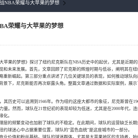
战NBA荣耀与大苹果的梦想
BA荣耀与大苹果的梦想
与大苹果的梦想》探讨了纽约尼克斯队在NBA历史中的起伏，尤其是近期
现和未来发展。首先，文章回顾了尼克斯的辉煌时期与低谷，阐明其在纽
略重新崛起。第三部分重点讲述了几位关键球员的表现，如何推动球队向
背景下，尼克斯能否再次崭露头角。整篇文章通过数据和实际案例，展示
历史可以追溯到1946年。作为纽约这座大都市的象征，尼克斯曾在1969-19
力量。然而，球队在21世纪初的表现却较为低迷，尤其是在2000年代，
缘化。
理层的频繁变动也加剧了球队的不稳定。在此期间，球队的运营缺乏长期
纽约球迷心中占据重要位置，球队的“蓝色血统”是这座城市的一部分。
商业价值和粉丝基础。球队的球迷群体，尤其是大苹果地区的支持者，始