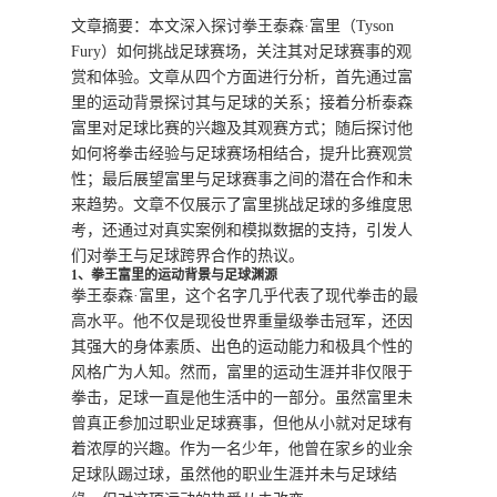
文章摘要：本文深入探讨拳王泰森·富里（Tyson
Fury）如何挑战足球赛场，关注其对足球赛事的观
赏和体验。文章从四个方面进行分析，首先通过富
里的运动背景探讨其与足球的关系；接着分析泰森
富里对足球比赛的兴趣及其观赛方式；随后探讨他
如何将拳击经验与足球赛场相结合，提升比赛观赏
性；最后展望富里与足球赛事之间的潜在合作和未
来趋势。文章不仅展示了富里挑战足球的多维度思
考，还通过对真实案例和模拟数据的支持，引发人
们对拳王与足球跨界合作的热议。
1、拳王富里的运动背景与足球渊源
拳王泰森·富里，这个名字几乎代表了现代拳击的最
高水平。他不仅是现役世界重量级拳击冠军，还因
其强大的身体素质、出色的运动能力和极具个性的
风格广为人知。然而，富里的运动生涯并非仅限于
拳击，足球一直是他生活中的一部分。虽然富里未
曾真正参加过职业足球赛事，但他从小就对足球有
着浓厚的兴趣。作为一名少年，他曾在家乡的业余
足球队踢过球，虽然他的职业生涯并未与足球结