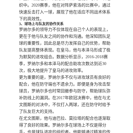
织中。2020赛季，他在对阵萨索洛的比赛中，通过
快速反击打入一球，展现了他在适应不同战术体系
下的高效性。
3、球场上与队友的协作关系
罗纳尔多的领导力不仅体现在自己个人的表现上，
更在于他与队友之间的协作和沟通。他深知团队足
球的重要性，因此总是尽力发挥自己的优势，帮助
队友提高整体表现。在皇马，他与本泽马形成了极
为默契的进攻组合。数据分析显示，2016-2018赛
季，罗纳尔多和本泽马的配合助攻次数达到近30
次，极大地提升了皇马的进攻效率。
更为重要的是，罗纳尔多不仅与进攻球员有良好的
配合，他在防守端也不遗余力。即便是身为攻击型
球员，罗纳尔多也时常回撤参与防守，帮助球队弥
补防线上的漏洞。在2017年欧冠决赛中，他在与尤
文图斯的对决中，不仅打入两球，还在防守时给予
了队友巨大的支持。
在尤文图斯，他与迪巴拉、莫拉塔的配合也逐渐取
得了良好的效果。罗纳尔多在球场上不仅是得分
手，也是球队进攻的组织者。他能够通过精准的传