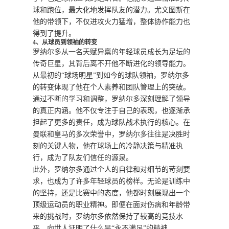
球和跑位，最大化地发挥队友的潜力。尤文图斯在
他的带领下，不仅进攻火力猛增，整体协作能力也
得到了提升。
4、从球员到领袖的转变
罗纳尔多从一名天赋异禀的年轻球员成长为足坛的
传奇巨星，其背后离不开他不断进化的领导能力。
从最初的“球场明星”到如今的球队领袖，罗纳尔多
的转变体现了他在个人素养和团队管理上的突破。
通过不断的学习和调整，罗纳尔多深刻理解了领导
的真正内涵。他不仅专注于自己的表现，也逐渐承
担起了更多的责任，成为球队战术执行的核心。在
曼联和皇马的多次荣誉中，罗纳尔多往往是决胜时
刻的关键人物，他在球场上的冷静决策与精准执
行，成为了队友们信任的源泉。
此外，罗纳尔多通过个人的自律和对细节的苛刻要
求，也成为了许多年轻球员的榜样。无论是训练中
的坚持，还是比赛中的态度，他都时刻展现出一个
顶级运动员的职业精神。即便在面对伤病和年龄带
来的挑战时，罗纳尔多依然保持了较高的竞技水
平，向世人证明了什么是“永不满足”的精神。